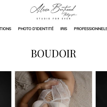
TIONS
PHOTO D’IDENTITÉ
IRIS
PROFESSIONNEL
BOUDOIR