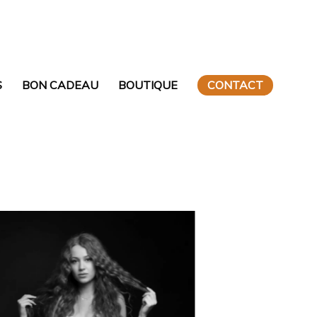
S
BON CADEAU
BOUTIQUE
CONTACT