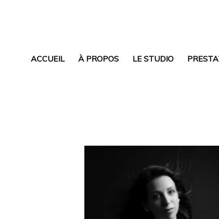
ACCUEIL
À PROPOS
LE STUDIO
PRESTA