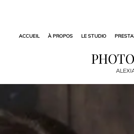
ACCUEIL
À PROPOS
LE STUDIO
PRESTA
PHOTO
ALEXI