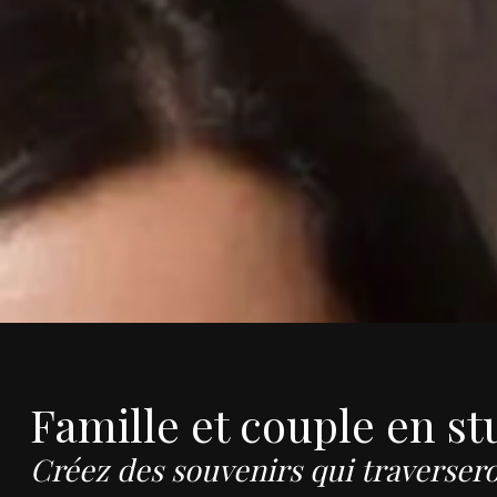
Famille et couple en st
Créez des souvenirs qui traversero