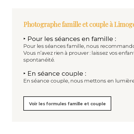
Photographe famille et couple à Limoges
‣ Pour les séances en famille :
Pour les séances famille, nous recommandons
Vous n’avez rien à prouver : laissez vos enfan
spontanéité.
‣ En séance couple :
En séance couple, nous mettons en lumière vo
Voir les formules famille et couple