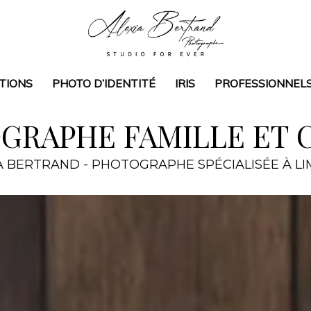
TIONS
PHOTO D’IDENTITÉ
IRIS
PROFESSIONNEL
GRAPHE FAMILLE ET 
A BERTRAND - PHOTOGRAPHE SPÉCIALISÉE À L