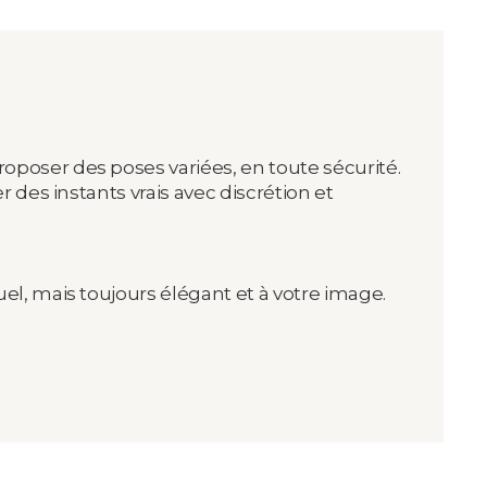
oposer des poses variées, en toute sécurité.
r des instants vrais avec discrétion et
el, mais toujours élégant et à votre image.